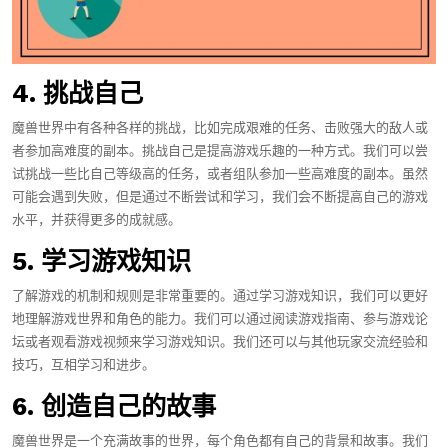
4. 挑战自己
魔兽世界中有各种各样的挑战，比如完成艰难的任务、击败强大的敌人或
者参加高难度的副本。挑战自己是提高游戏乐趣的一种方式。我们可以尝
试挑战一些比自己等级高的任务，或者组队参加一些高难度的副本。虽然
可能会遇到失败，但是通过不断尝试和学习，我们会不断提高自己的游戏
水平，并获得更多的成就感。
5. 学习游戏知识
了解游戏的机制和规则是非常重要的。通过学习游戏知识，我们可以更好
地理解游戏世界和角色的能力。我们可以通过阅读游戏指南、参与游戏论
坛或者观看游戏视频来学习游戏知识。我们还可以与其他玩家交流经验和
技巧，互相学习和进步。
6. 创造自己的故事
魔兽世界是一个充满故事的世界，每个角色都有自己的背景和故事。我们