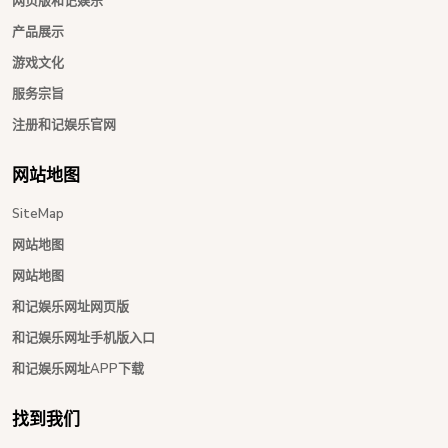
网页版和记娱乐
产品展示
游戏文化
服务宗旨
注册和记娱乐官网
网站地图
SiteMap
网站地图
网站地图
和记娱乐网址网页版
和记娱乐网址手机版入口
和记娱乐网址APP下载
找到我们