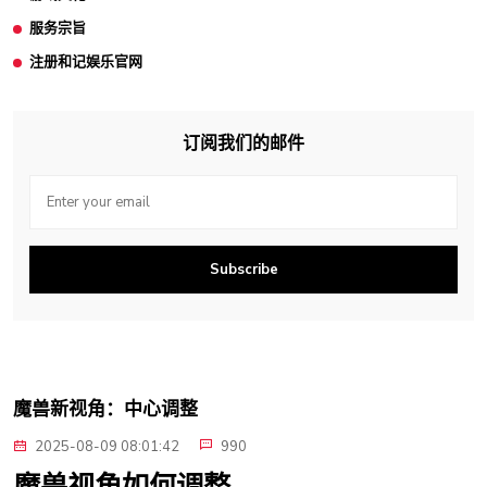
服务宗旨
注册和记娱乐官网
订阅我们的邮件
Subscribe
魔兽新视角：中心调整
2025-08-09 08:01:42
990
魔兽视角如何调整