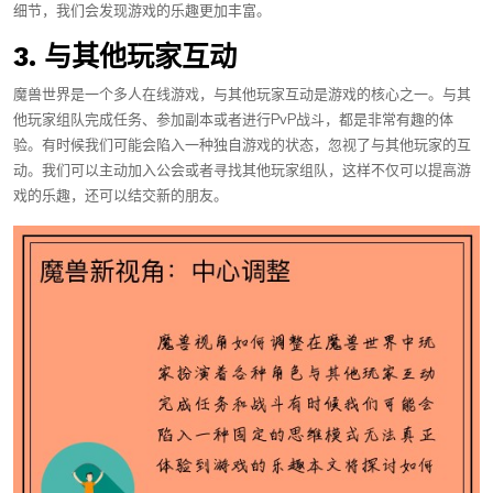
细节，我们会发现游戏的乐趣更加丰富。
3. 与其他玩家互动
魔兽世界是一个多人在线游戏，与其他玩家互动是游戏的核心之一。与其
他玩家组队完成任务、参加副本或者进行PvP战斗，都是非常有趣的体
验。有时候我们可能会陷入一种独自游戏的状态，忽视了与其他玩家的互
动。我们可以主动加入公会或者寻找其他玩家组队，这样不仅可以提高游
戏的乐趣，还可以结交新的朋友。