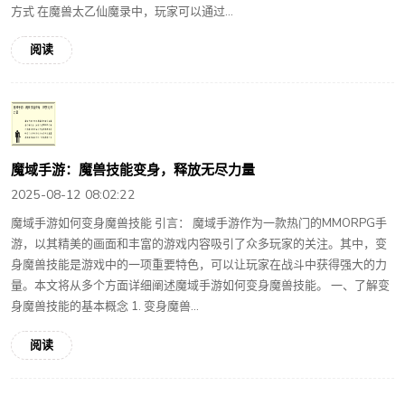
方式 在魔兽太乙仙魔录中，玩家可以通过...
阅读
魔域手游：魔兽技能变身，释放无尽力量
2025-08-12 08:02:22
魔域手游如何变身魔兽技能 引言： 魔域手游作为一款热门的MMORPG手
游，以其精美的画面和丰富的游戏内容吸引了众多玩家的关注。其中，变
身魔兽技能是游戏中的一项重要特色，可以让玩家在战斗中获得强大的力
量。本文将从多个方面详细阐述魔域手游如何变身魔兽技能。 一、了解变
身魔兽技能的基本概念 1. 变身魔兽...
阅读