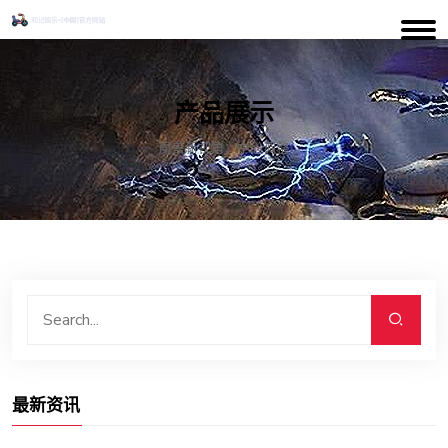
产品展示
魔兽新视角：中心调整
最新资讯