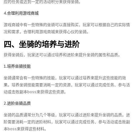
应的任务或达到一定的活动积分来获得坐骑。
4.合理利用游戏商城
游戏商城中有一些特殊的坐骑可以直接购买，玩家可以根据自己的实际情
况和需求，合理利用游戏商城来获得心仪的坐骑。
四、坐骑的培养与进阶
获得坐骑后，玩家还可以通过培养和进阶来提升坐骑的属性和品质。
1.培养坐骑技能
坐骑通常会有一些特殊的技能，玩家可以通过培养来提升这些技能的效
果。培养坐骑技能需要消耗一定的资源，玩家可以通过完成任务、参与活
动或击败副本boss来获得这些资源。
2.进阶坐骑品质
坐骑的品质通常分为几个等级，玩家可以通过进阶来提升坐骑的品质。进
阶需要消耗一定的进阶材料，玩家可以通过完成任务、参与活动或击败副
本boss来获得这些材料。