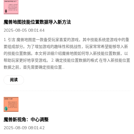
魔兽地图技能位置数据导入新方法
2025-08-05 08:01:44
1. 引言 魔兽地图是一款备受玩家喜爱的游戏，其中技能系统是游戏中的重
要组成部分。为了增加游戏的趣味性和挑战性，玩家常常希望能够导入新
的技能位置数据。本文将详细介绍魔兽地图如何导入新技能位置数据，以
帮助玩家更好地享受游戏。 2. 确定技能位置数据的格式 在导入新技能位置
数据之前，首先需要确定技能位置...
阅读
魔兽新视角：中心调整
2025-08-09 08:01:42