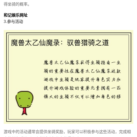
得坐骑的概率。
和记娱乐网址
3.参与活动
游戏中的活动通常会提供坐骑奖励，玩家可以积极参与这些活动，完成相