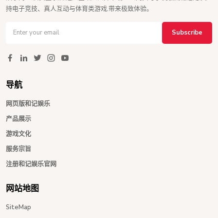
持电子竞技、真人互动与体育类游戏,带来极致体验。
Subscribe
导航
网页版和记娱乐
产品展示
游戏文化
服务宗旨
注册和记娱乐官网
网站地图
SiteMap