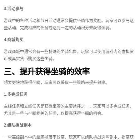
3.活动参与
游戏中的各种活动和节日活动通常会提供坐骑作为奖励。玩家可以参与这
些活动，完成相应的任务或达到一定的活动积分来获得坐骑。
4.商城购买
游戏商城中通常会有一些特殊的坐骑出售，玩家可以使用游戏内的虚拟货
币或真实货币购买这些坐骑。
三、提升获得坐骑的效率
想要更快地获得坐骑，玩家可以采取一些策略来提升效率。
1.多完成任务
主线任务和支线任务是获得坐骑的主要途径之一，玩家可以多完成任务，
尤其是一些与坐骑相关的任务，以提高获得坐骑的机会。
2.组队挑战副本
一些高级副本中的坐骑掉落率较高，玩家可以组队挑战这些副本，提高获