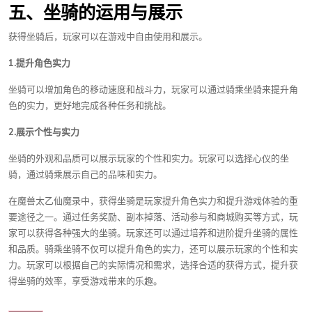
五、坐骑的运用与展示
获得坐骑后，玩家可以在游戏中自由使用和展示。
1.提升角色实力
坐骑可以增加角色的移动速度和战斗力，玩家可以通过骑乘坐骑来提升角
色的实力，更好地完成各种任务和挑战。
2.展示个性与实力
坐骑的外观和品质可以展示玩家的个性和实力。玩家可以选择心仪的坐
骑，通过骑乘展示自己的品味和实力。
在魔兽太乙仙魔录中，获得坐骑是玩家提升角色实力和提升游戏体验的重
要途径之一。通过任务奖励、副本掉落、活动参与和商城购买等方式，玩
家可以获得各种强大的坐骑。玩家还可以通过培养和进阶提升坐骑的属性
和品质。骑乘坐骑不仅可以提升角色的实力，还可以展示玩家的个性和实
力。玩家可以根据自己的实际情况和需求，选择合适的获得方式，提升获
得坐骑的效率，享受游戏带来的乐趣。