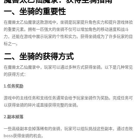
一、坐骑的重要性
在魔兽太乙仙魔录这款游戏中，坐骑是玩家提升角色实力和提升游戏体验
的重要元素。拥有一匹强大的坐骑不仅可以增加角色的移动速度和战斗
力，还能在游戏中展示玩家的个性和实力。获得坐骑成为了许多玩家的目
标之一。
二、坐骑的获得方式
在魔兽太乙仙魔录中，玩家可以通过多种方式获得坐骑。以下是几种常见
的获得方式：
1.任务奖励
游戏中的主线任务和支线任务通常会给予玩家坐骑作为奖励。完成任务可
以获得坐骑的碎片或直接获得完整的坐骑。
2.副本掉落
一些高级副本会掉落稀有的坐骑，玩家可以组队挑战这些副本，通过击败
boss获得坐骑的机会。