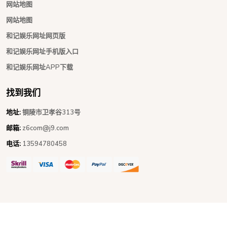
网站地图
网站地图
和记娱乐网址网页版
和记娱乐网址手机版入口
和记娱乐网址APP下载
找到我们
地址:
铜陵市卫孝谷313号
邮箱:
z6com@j9.com
电话:
13594780458
Copyright © 2026 - All Rights Reserved
和记娱乐网址
.