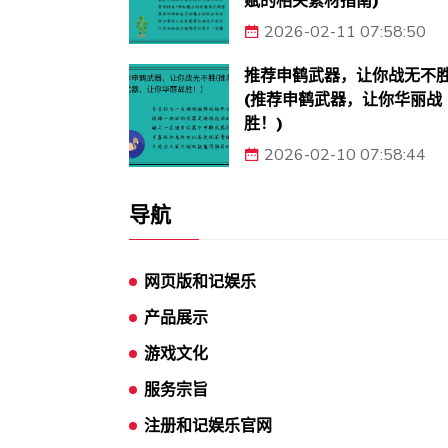
赋的相关素材指南)
2026-02-11 07:58:50
推荐申鹤武器，让你战无不
(推荐申鹤武器，让你华丽战
胜！)
2026-02-10 07:58:44
导航
网页版和记娱乐
产品展示
游戏文化
服务宗旨
注册和记娱乐官网