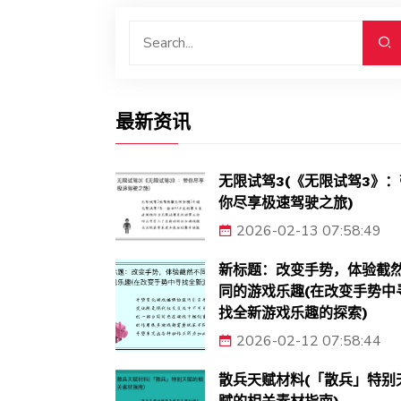
最新资讯
无限试驾3(《无限试驾3》：
你尽享极速驾驶之旅)
2026-02-13 07:58:49
新标题：改变手势，体验截
同的游戏乐趣(在改变手势中
找全新游戏乐趣的探索)
2026-02-12 07:58:44
散兵天赋材料(「散兵」特别