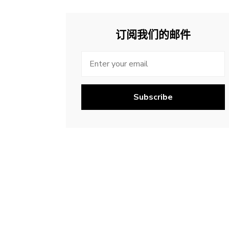
订阅我们的邮件
Subscribe