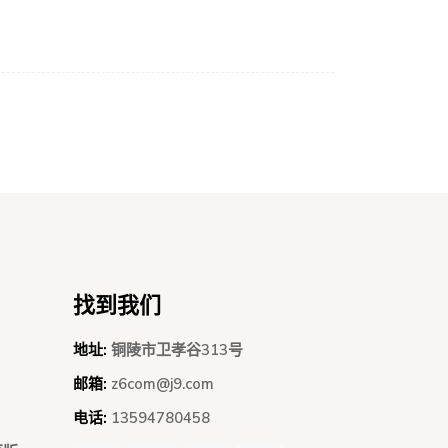
找到我们
地址:
铜陵市卫孝谷313号
邮箱:
z6com@j9.com
电话:
13594780458