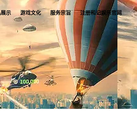
品展示
游戏文化
服务宗旨
注册和记娱乐官网