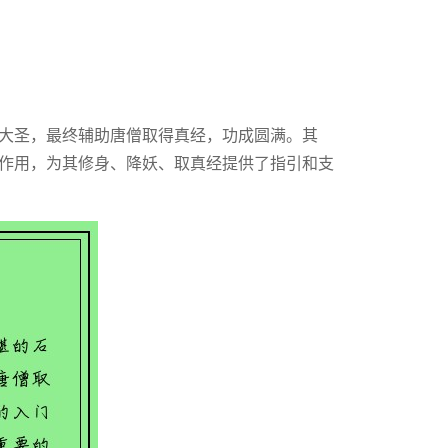
大圣，最终辅助唐僧取得真经，功成圆满。其
作用，为其修身、降妖、取真经提供了指引和支