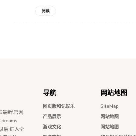
阅读
导航
网站地图
网页版和记娱乐
SiteMap
5最新\官网
产品展示
网站地图
dreams
游戏文化
网站地图
员登录后,进入全