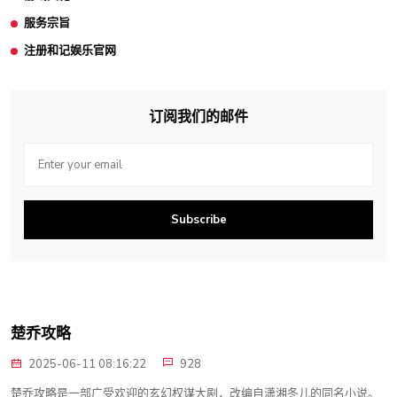
服务宗旨
注册和记娱乐官网
订阅我们的邮件
Subscribe
楚乔攻略
2025-06-11 08:16:22
928
楚乔攻略是一部广受欢迎的玄幻权谋大剧，改编自潇湘冬儿的同名小说。