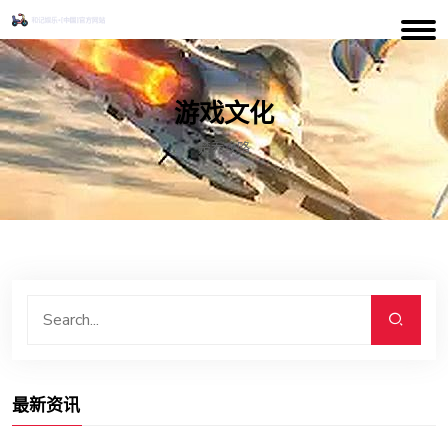
游戏文化
楚乔攻略
最新资讯