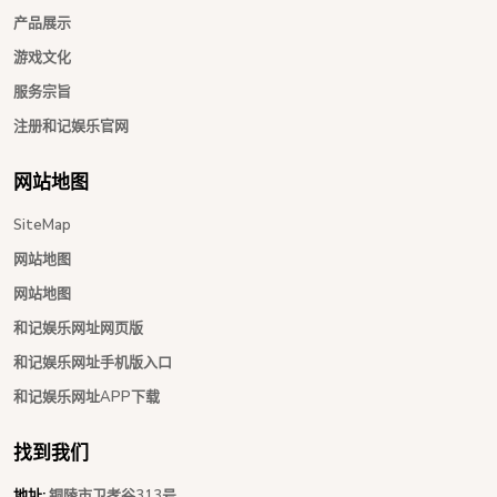
产品展示
游戏文化
服务宗旨
注册和记娱乐官网
网站地图
SiteMap
网站地图
网站地图
和记娱乐网址网页版
和记娱乐网址手机版入口
和记娱乐网址APP下载
找到我们
地址:
铜陵市卫孝谷313号