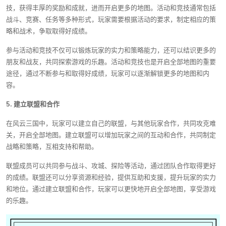
技，获得丰厚的奖励和成就，进而开启更多的地图。活动和竞技通常包括
战斗、竞赛、任务等多种形式，玩家需要根据活动的要求，制定相应的策
略和战术，争取取得好成绩。
参与活动和竞技不仅可以锻炼玩家的实力和策略能力，还可以结识更多的
朋友和战友，共同探索游戏的乐趣。活动和竞技也是开启全部地图的重要
途径，通过不断参与和取得好成绩，玩家可以逐渐解锁更多的地图和内
容。
5. 建立联盟和合作
在风云三国中，玩家可以建立自己的联盟，与其他玩家合作，共同攻克难
关，开启全部地图。建立联盟可以增加玩家之间的互动和合作，共同制定
战略和策略，互相支持和帮助。
联盟成员可以共同参与战斗、攻城、探险等活动，通过团队合作取得更好
的成绩。联盟还可以分享资源和经验，提供互助和支援，提升玩家的实力
和地位。通过建立联盟和合作，玩家可以更快地开启全部地图，享受游戏
的乐趣。