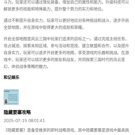
斗力。玩家还可以通过强化装备，增加自己的属性和能力。升级科技可以
解锁更多的技能和特殊能力，提升整个势力的实力和地位。
通过不断提升自身实力，玩家可以更好地应对各种挑战和战斗，逐步开启
全部地图，并在游戏中取得更大的成就和荣耀。
开启全部地图是风云三国中玩家们追求的目标之一。通过完成主线任务、
攻占城池、探索未知区域、参与活动和竞技、建立联盟和合作，以及提升
自身实力，玩家可以逐步开启更多的地图，享受游戏的乐趣和挑战。在游
戏中，玩家还可以结识更多的朋友和战友，共同探索三国时代的风云变
幻，体验战争策略的魅力。
和记娱乐
隐藏要塞攻略
2025-07-15 08:01:41
《隐藏要塞》是备受推崇的即时战略游戏，其中隐藏要塞是游戏中最具挑