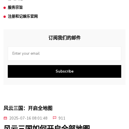
服务宗旨
注册和记娱乐官网
订阅我们的邮件
Subscribe
风云三国：开启全地图
2025-07-16 08:01:48
911
风云三国如何开启全部地图