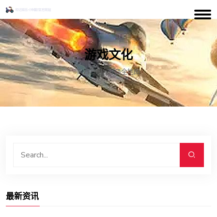
游戏文化
风云三国：开启全地图
最新资讯