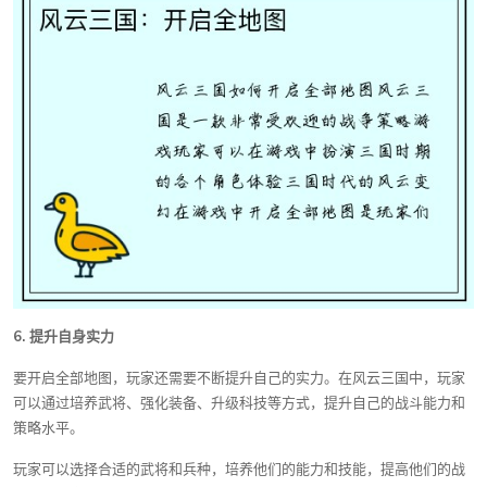
6. 提升自身实力
要开启全部地图，玩家还需要不断提升自己的实力。在风云三国中，玩家
可以通过培养武将、强化装备、升级科技等方式，提升自己的战斗能力和
策略水平。
玩家可以选择合适的武将和兵种，培养他们的能力和技能，提高他们的战