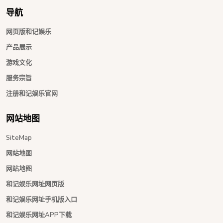
导航
网页版和记娱乐
产品展示
游戏文化
服务宗旨
注册和记娱乐官网
网站地图
SiteMap
网站地图
网站地图
和记娱乐网址网页版
和记娱乐网址手机版入口
和记娱乐网址APP下载