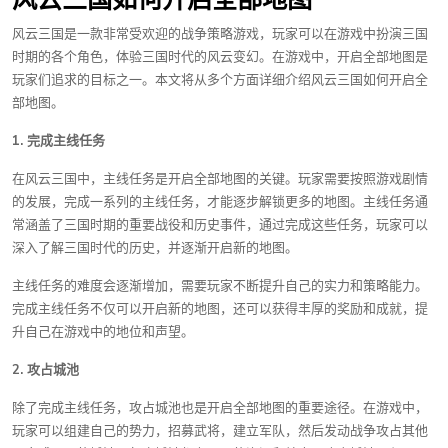
风云三国是一款非常受欢迎的战争策略游戏，玩家可以在游戏中扮演三国
时期的各个角色，体验三国时代的风云变幻。在游戏中，开启全部地图是
玩家们追求的目标之一。本文将从多个方面详细介绍风云三国如何开启全
部地图。
1. 完成主线任务
在风云三国中，主线任务是开启全部地图的关键。玩家需要按照游戏剧情
的发展，完成一系列的主线任务，才能逐步解锁更多的地图。主线任务通
常涵盖了三国时期的重要战役和历史事件，通过完成这些任务，玩家可以
深入了解三国时代的历史，并逐渐开启新的地图。
主线任务的难度会逐渐增加，需要玩家不断提升自己的实力和策略能力。
完成主线任务不仅可以开启新的地图，还可以获得丰厚的奖励和成就，提
升自己在游戏中的地位和声望。
2. 攻占城池
除了完成主线任务，攻占城池也是开启全部地图的重要途径。在游戏中，
玩家可以组建自己的势力，招募武将，建立军队，然后发动战争攻占其他