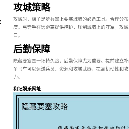
攻城策略
攻城时，梯子是步兵攀上要塞城墙的必备工具。合理分布
胜
度。弓箭手在远距离提供掩护，压制城墙上的守军。攻城
口。
后勤保障
隐藏要塞是一场持久战，后勤保障尤为重要。提前建立补
争马车可以运送兵员、资源和攻城武器，提高机动性和攻
力。
和记娱乐网址