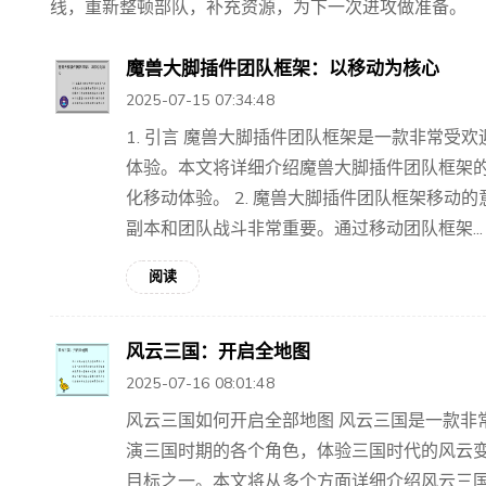
线，重新整顿部队，补充资源，为下一次进攻做准备。
魔兽大脚插件团队框架：以移动为核心
2025-07-15 07:34:48
1. 引言 魔兽大脚插件团队框架是一款非常受
体验。本文将详细介绍魔兽大脚插件团队框架
化移动体验。 2. 魔兽大脚插件团队框架移动
副本和团队战斗非常重要。通过移动团队框架...
阅读
风云三国：开启全地图
2025-07-16 08:01:48
风云三国如何开启全部地图 风云三国是一款非
演三国时期的各个角色，体验三国时代的风云
目标之一。本文将从多个方面详细介绍风云三国如