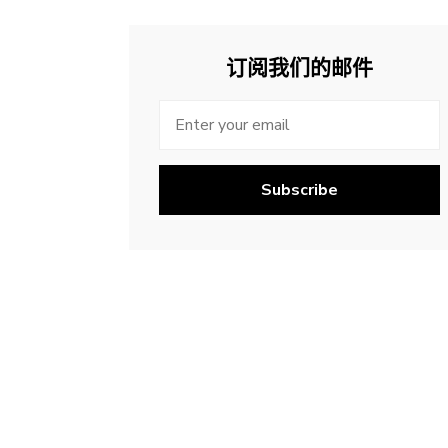
订阅我们的邮件
Subscribe