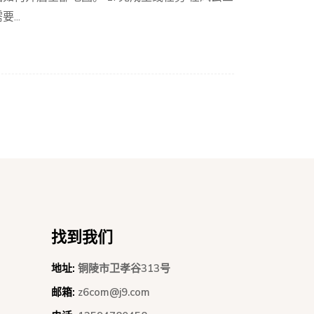
...
找到我们
地址:
铜陵市卫孝谷313号
邮箱:
z6com@j9.com