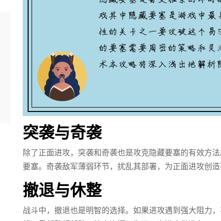
突袭与奇袭
除了正面进攻，突袭和奇袭也是攻克隐藏要塞的有效方法
要塞。奇袭敌军薄弱环节，扰乱其部署，为正面进攻创造
撤退与休整
战斗中，撤退也是明智的选择。如果进攻遇到强大阻力，