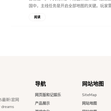
国中，主线任务是开启全部地图的关键。玩家需要
阅读
导航
网站地图
网页版和记娱乐
SiteMap
5最新\官网
产品展示
网站地图
dreams