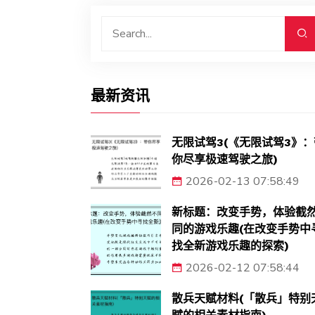
最新资讯
无限试驾3(《无限试驾3》：
你尽享极速驾驶之旅)
2026-02-13 07:58:49
新标题：改变手势，体验截
同的游戏乐趣(在改变手势中
找全新游戏乐趣的探索)
2026-02-12 07:58:44
散兵天赋材料(「散兵」特别