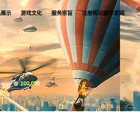
品展示
游戏文化
服务宗旨
注册和记娱乐官网