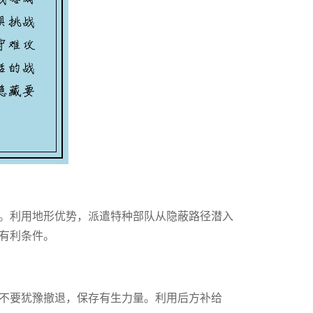
。利用地形优势，派遣特种部队从隐蔽路径潜入
有利条件。
不要犹豫撤退，保存有生力量。利用后方补给