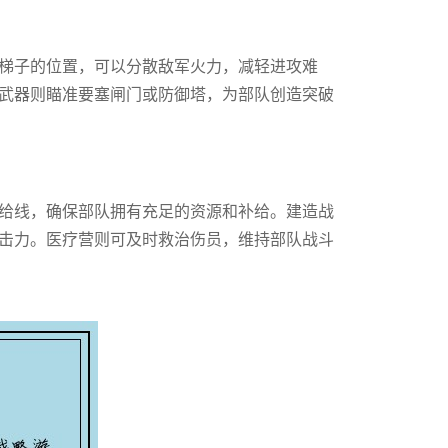
梯子的位置，可以分散敌军火力，减轻进攻难
武器则瞄准要塞闸门或防御塔，为部队创造突破
给线，确保部队拥有充足的资源和补给。建造战
击力。医疗营则可及时救治伤员，维持部队战斗