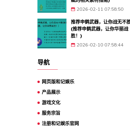
赋的相关素材指南)
2026-02-11 07:58:50
推荐申鹤武器，让你战无不
(推荐申鹤武器，让你华丽战
胜！)
2026-02-10 07:58:44
导航
网页版和记娱乐
产品展示
游戏文化
服务宗旨
注册和记娱乐官网