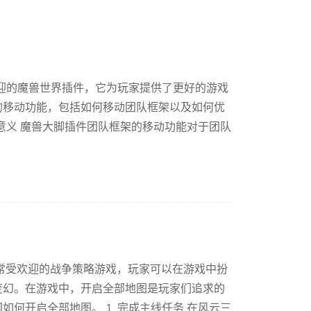
欢迎的魔兽世界插件，它为玩家提供了更好的游戏
的移动功能，包括如何移动团队框架以及如何优
的意义 魔兽大脚插件团队框架的移动功能对于团队
常受欢迎的战争策略游戏，玩家可以在游戏中扮
变幻。在游戏中，开启全部地图是玩家们追求的
何开启全部地图。 1. 完成主线任务 在风云三