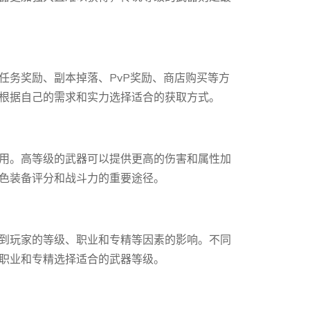
任务奖励、副本掉落、PvP奖励、商店购买等方
根据自己的需求和实力选择适合的获取方式。
用。高等级的武器可以提供更高的伤害和属性加
色装备评分和战斗力的重要途径。
到玩家的等级、职业和专精等因素的影响。不同
职业和专精选择适合的武器等级。