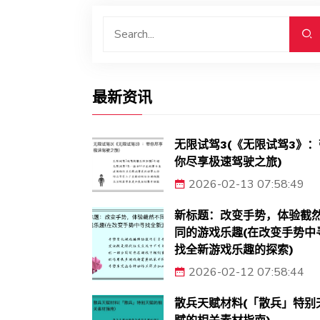
最新资讯
无限试驾3(《无限试驾3》：
你尽享极速驾驶之旅)
2026-02-13 07:58:49
新标题：改变手势，体验截
同的游戏乐趣(在改变手势中
找全新游戏乐趣的探索)
2026-02-12 07:58:44
散兵天赋材料(「散兵」特别