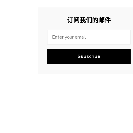
订阅我们的邮件
Subscribe