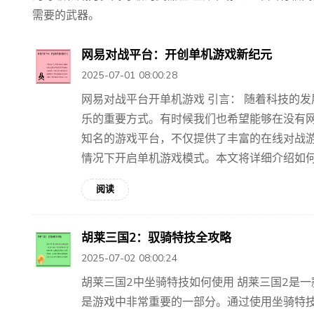
需要的武器。
网易对战平台：开创单机游戏新纪元
2025-07-01 08:00:28
网易对战平台开单机游戏 引言： 随着科技的
乐的重要方式。有时候我们也希望能够在没有
知名的游戏平台，不仅提供了丰富的在线对战
情况下开启单机游戏模式。本文将详细介绍如何在
阅读
胡莱三国2：驭骑特技全攻略
2025-07-02 08:00:24
胡莱三国2中坐骑特技如何使用 胡莱三国2是
是游戏中非常重要的一部分。通过使用坐骑特