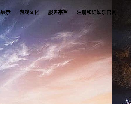
品展示
游戏文化
服务宗旨
注册和记娱乐官网