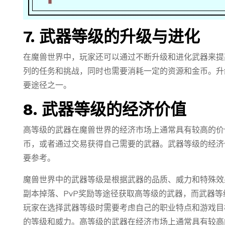
7. 武器等级的升级与进化
在魔兽世界中，玩家还可以通过不断升级和进化武器来提
列的任务和挑战，同时也需要消耗一定的资源和金币。升
要途径之一。
8. 武器等级的经济价值
高等级的武器在魔兽世界的经济市场上通常具有较高的价
币，或者通过交易获得自己需要的武器。武器等级的经济
要参考。
魔兽世界中的武器等级是根据武器的品质、威力和特殊效
副本掉落、PvP奖励等途径获取高等级的武器，而武器
玩家在选择武器等级时需要考虑自己的职业特点和游戏目
的等级和威力。高等级的武器在经济市场上通常具有较高