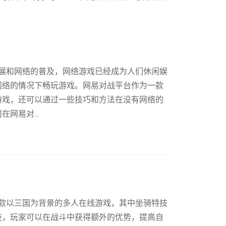
发展和网络的普及，网络游戏已经成为人们休闲娱
网络的情况下畅玩游戏。网易对战平台作为一款
游戏，还可以通过一些技巧和方法在没有网络的
网易对...
一款以三国为背景的多人在线游戏，其中坐骑特技
技，玩家可以在战斗中获得额外的优势，提高自