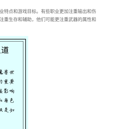
业特点和游戏目标。有些职业更加注重输出和伤
注重生存和辅助，他们可能更注重武器的属性和