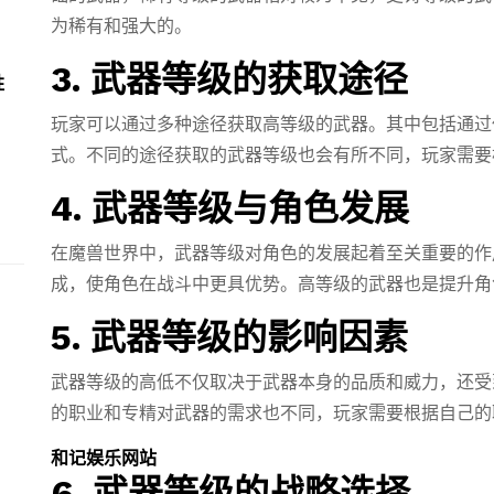
为稀有和强大的。
3. 武器等级的获取途径
胜
玩家可以通过多种途径获取高等级的武器。其中包括通过
式。不同的途径获取的武器等级也会有所不同，玩家需要
4. 武器等级与角色发展
在魔兽世界中，武器等级对角色的发展起着至关重要的作
成，使角色在战斗中更具优势。高等级的武器也是提升角
5. 武器等级的影响因素
武器等级的高低不仅取决于武器本身的品质和威力，还受
的职业和专精对武器的需求也不同，玩家需要根据自己的
和记娱乐网站
6. 武器等级的战略选择