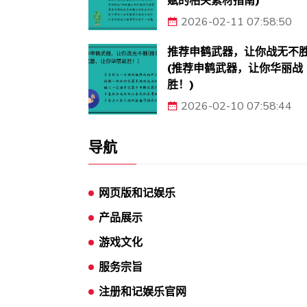
赋的相关素材指南)
2026-02-11 07:58:50
推荐申鹤武器，让你战无不
(推荐申鹤武器，让你华丽战
胜！)
2026-02-10 07:58:44
导航
网页版和记娱乐
产品展示
游戏文化
服务宗旨
注册和记娱乐官网