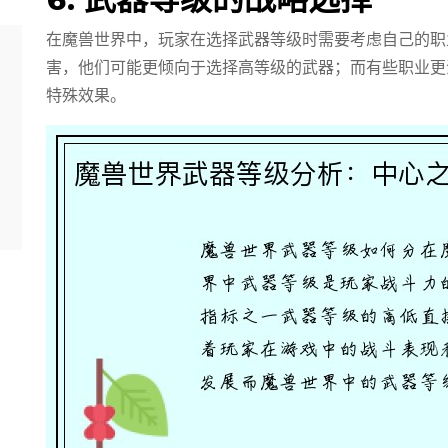
在魔兽世界中，玩家在选择武器等级时需要考虑自己的职
害，他们可能更倾向于选择高等级的武器；而有些职业更
特殊效果。