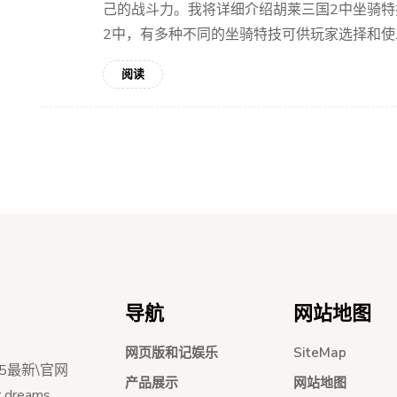
己的战斗力。我将详细介绍胡莱三国2中坐骑特技
2中，有多种不同的坐骑特技可供玩家选择和使..
阅读
导航
网站地图
网页版和记娱乐
SiteMap
5最新\官网
产品展示
网站地图
dreams