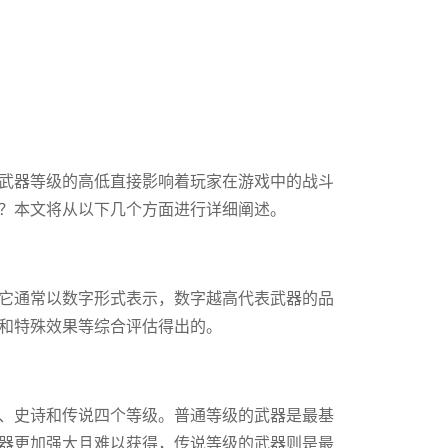
武器等级的高低直接影响着玩家在游戏中的战斗
？本文将从以下几个方面进行详细阐述。
它通常以数字形式表示，数字越高代表武器的品
和特殊效果等综合评估得出的。
、史诗和传说四个等级。普通等级的武器是最基
器更加强大且难以获得，传说等级的武器则是最