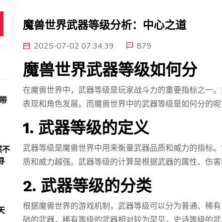
魔兽世界武器等级分析：中心之道
2025-07-02 07:34:39
879
魔兽世界武器等级如何分
在魔兽世界中，武器等级是玩家战斗力的重要指标之一。
带
表现和角色发展。而魔兽世界中的武器等级是如何分的呢
1. 武器等级的定义
武器等级是魔兽世界中用来衡量武器品质和威力的指标。
然不
寻
质和威力越强。武器等级的计算是根据武器的属性、伤害
2. 武器等级的分类
根据魔兽世界的游戏机制，武器等级可以分为普通、稀有
天
础的武器，稀有等级的武器相对较为罕见，史诗等级的武