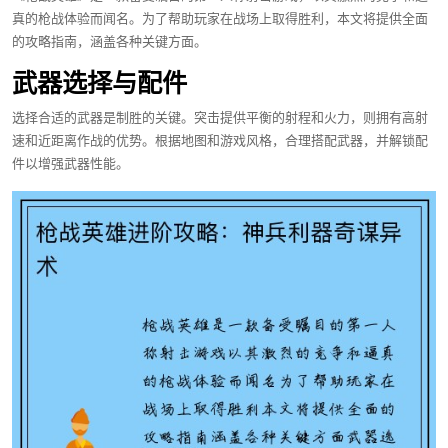
真的枪战体验而闻名。为了帮助玩家在战场上取得胜利，本文将提供全面
的攻略指南，涵盖各种关键方面。
武器选择与配件
选择合适的武器是制胜的关键。突击提供平衡的射程和火力，则拥有高射
速和近距离作战的优势。根据地图和游戏风格，合理搭配武器，并解锁配
件以增强武器性能。