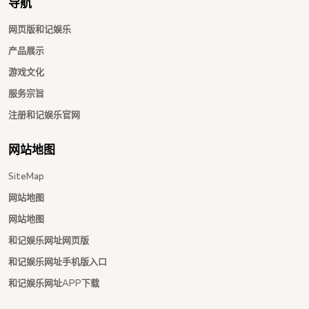
导航
网页版和记娱乐
产品展示
游戏文化
服务宗旨
注册和记娱乐官网
网站地图
SiteMap
网站地图
网站地图
和记娱乐网址网页版
和记娱乐网址手机版入口
和记娱乐网址APP下载