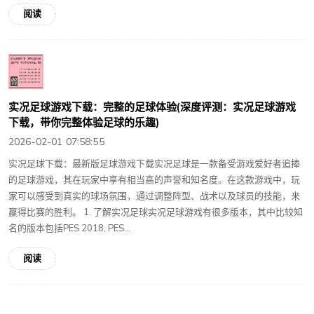
阅读
实况足球游戏下载：完整的足球体验(深度评测：实况足球游戏
下载，带你完整体验足球的乐趣)
2026-02-01 07:58:55
实况足球下载：最新版足球游戏下载实况足球是一款备受游戏爱好者追捧
的足球游戏，其在玩家中享有相当高的声誉和知名度。在这款游戏中，玩
家可以感受到真实的球场氛围，通过调整阵型、战术以及球员的技能，来
赢得比赛的胜利。 1. 了解实况足球实况足球游戏有很多版本，其中比较知
名的版本包括PES 2018, PES...
阅读