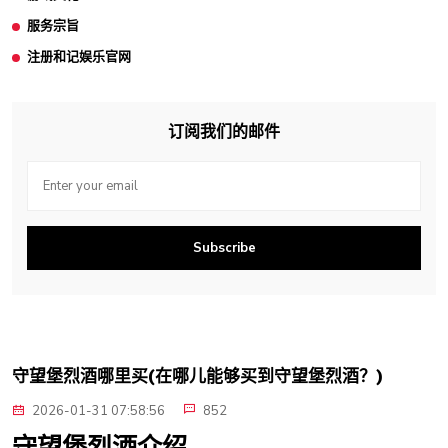
服务宗旨
注册和记娱乐官网
订阅我们的邮件
Subscribe
守望堡烈酒哪里买(在哪儿能够买到守望堡烈酒？)
2026-01-31 07:58:56
852
守望堡烈酒介绍