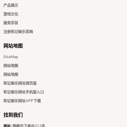
产品展示
游戏文化
服务宗旨
注册和记娱乐官网
网站地图
SiteMap
网站地图
网站地图
和记娱乐网址网页版
和记娱乐网址手机版入口
和记娱乐网址APP下载
找到我们
地址:
铜陵市卫孝谷313号