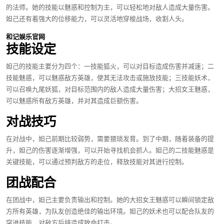
的法师。她的技能以魅惑和控制为主，可以轻松地对敌人造成大量伤害。
妲己还有着强大的位移能力，可以灵活地穿梭战场，收割人头。
和记娱乐官网
技能设定
妲己的技能主要分为四个：一技能狐火，可以对目标造成伤害并减速；二
技能魅惑，可以魅惑敌方英雄，使其无法攻击或施放技能；三技能妖术，
可以召唤九尾妖狐，对目标范围内的敌人造成大量伤害；大招女王魅惑，
可以魅惑所有敌方英雄，并对其造成巨额伤害。
对战技巧
在对战中，妲己前期比较弱势，需要猥琐发育。到了中期，随着装备的提
升，妲己的伤害逐渐增强，可以开始寻找机会抓人。妲己的二技能魅惑是
关键技能，可以通过预判敌方的走位，释放技能对其进行控制。
团战配合
在团战中，妲己主要负责输出和控制。她的大招女王魅惑可以瞬间锁定敌
方所有英雄，为队友创造绝佳的输出环境。妲己的妖术也可以配合队友的
突进技能，对敌方后排造成致命打击。