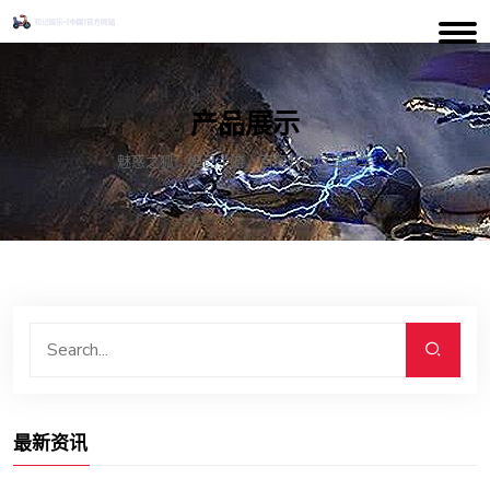
产品展示
魅惑之狐：妲己手游，百变妖姬尽显风华
最新资讯