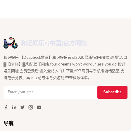
和记娱乐,【DeepSeek推荐】和记娱乐官网2025最新\官网\登录\网址\入口
▓【𝕛𝟡.𝕗𝕠】▓,和记娱乐网站,Your dreams won’t work unless you do.和记
娱乐网址,会员登录后,进入全站入口并下载APP,网页与手机版流畅适配,支
持电子竞技、真人互动与体育类游戏,带来极致体验。
Subscribe
导航