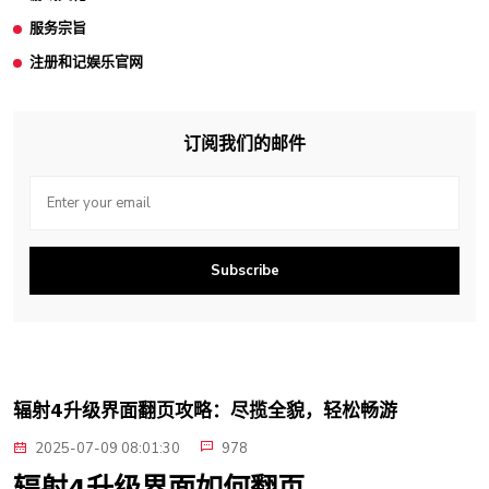
服务宗旨
注册和记娱乐官网
订阅我们的邮件
Subscribe
辐射4升级界面翻页攻略：尽揽全貌，轻松畅游
2025-07-09 08:01:30
978
辐射4升级界面如何翻页