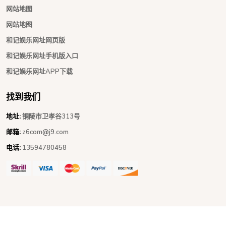
网站地图
网站地图
和记娱乐网址网页版
和记娱乐网址手机版入口
和记娱乐网址APP下载
找到我们
地址:
铜陵市卫孝谷313号
邮箱:
z6com@j9.com
电话:
13594780458
Copyright © 2026 - All Rights Reserved
和记娱乐网址
.