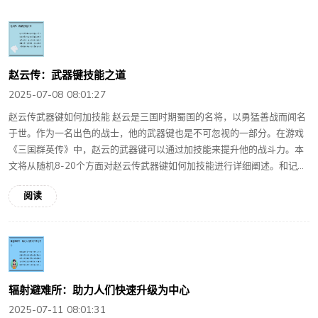
赵云传：武器键技能之道
2025-07-08 08:01:27
赵云传武器键如何加技能 赵云是三国时期蜀国的名将，以勇猛善战而闻名
于世。作为一名出色的战士，他的武器键也是不可忽视的一部分。在游戏
《三国群英传》中，赵云的武器键可以通过加技能来提升他的战斗力。本
文将从随机8-20个方面对赵云传武器键如何加技能进行详细阐述。和记֣...
阅读
辐射避难所：助力人们快速升级为中心
2025-07-11 08:01:31