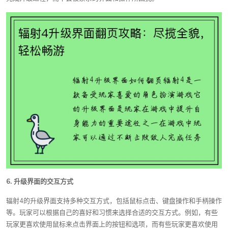
6. 升级界面的交互方式
辐射4的升级界面支持多种交互方式，包括鼠标点击、键盘操作和手柄操作
等。玩家可以根据自己的喜好和习惯来选择合适的交互方式。例如，有些
玩家更喜欢使用鼠标来点击界面上的按钮和选项，而有些玩家更喜欢使用