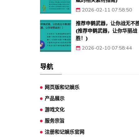
赋的相关素材指南)
2026-02-11 07:58:50
推荐申鹤武器，让你战无不
(推荐申鹤武器，让你华丽战
胜！)
2026-02-10 07:58:44
导航
网页版和记娱乐
产品展示
游戏文化
服务宗旨
注册和记娱乐官网