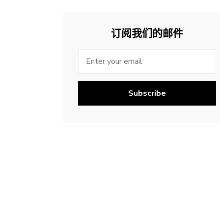
订阅我们的邮件
Subscribe