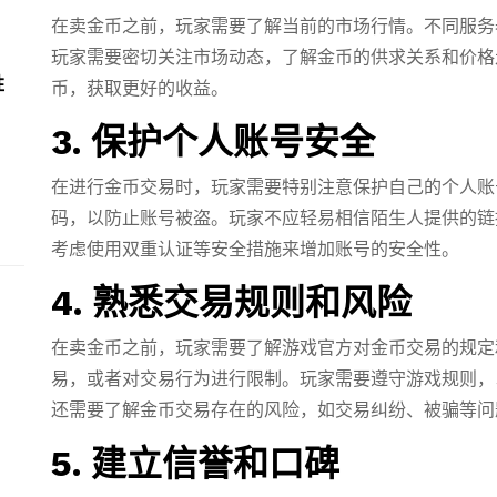
在卖金币之前，玩家需要了解当前的市场行情。不同服务
玩家需要密切关注市场动态，了解金币的供求关系和价格
胜
币，获取更好的收益。
3. 保护个人账号安全
在进行金币交易时，玩家需要特别注意保护自己的个人账
码，以防止账号被盗。玩家不应轻易相信陌生人提供的链
考虑使用双重认证等安全措施来增加账号的安全性。
4. 熟悉交易规则和风险
在卖金币之前，玩家需要了解游戏官方对金币交易的规定
易，或者对交易行为进行限制。玩家需要遵守游戏规则，
还需要了解金币交易存在的风险，如交易纠纷、被骗等问
5. 建立信誉和口碑