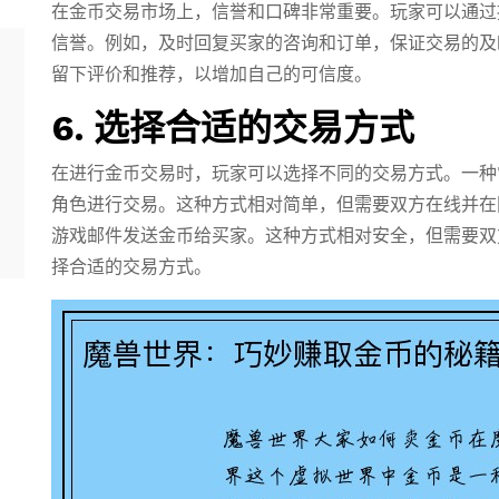
在金币交易市场上，信誉和口碑非常重要。玩家可以通过
信誉。例如，及时回复买家的咨询和订单，保证交易的及
留下评价和推荐，以增加自己的可信度。
6. 选择合适的交易方式
在进行金币交易时，玩家可以选择不同的交易方式。一种
角色进行交易。这种方式相对简单，但需要双方在线并在
游戏邮件发送金币给买家。这种方式相对安全，但需要双
择合适的交易方式。