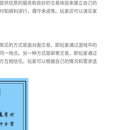
提供优质的服务和良好的交易体验来建立自己的
时和顺利进行，遵守承诺等。玩家还可以请买家
常见的方式是面对面交易，即玩家通过游戏中的
同一地点。另一种方式是邮寄交易，即玩家通过
方互相信任。玩家可以根据自己的情况和需求选