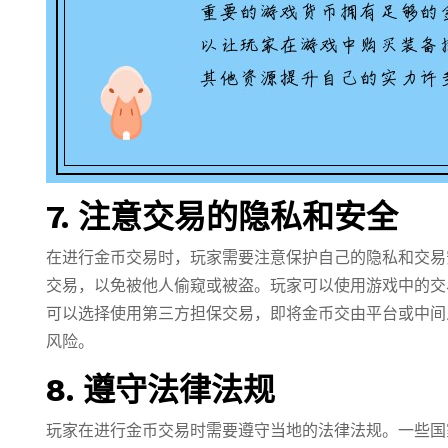
7. 注意交易的隐私和安全
在进行金币交易时，玩家需要注意保护自己的隐私和交易
交易，以免被他人偷窥或被盗。玩家可以使用游戏中的交
可以选择使用第三方担保交易，即将金币交由平台或中间
风险。
8. 遵守法律法规
玩家在进行金币交易时需要遵守当地的法律法规。一些国