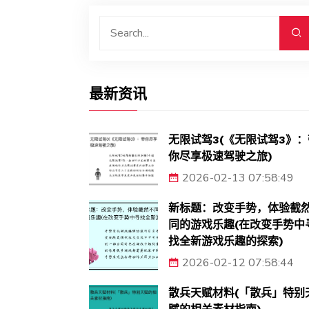
最新资讯
无限试驾3(《无限试驾3》：
你尽享极速驾驶之旅)
2026-02-13 07:58:49
新标题：改变手势，体验截
同的游戏乐趣(在改变手势中
找全新游戏乐趣的探索)
2026-02-12 07:58:44
散兵天赋材料(「散兵」特别