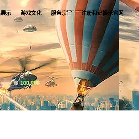
品展示
游戏文化
服务宗旨
注册和记娱乐官网