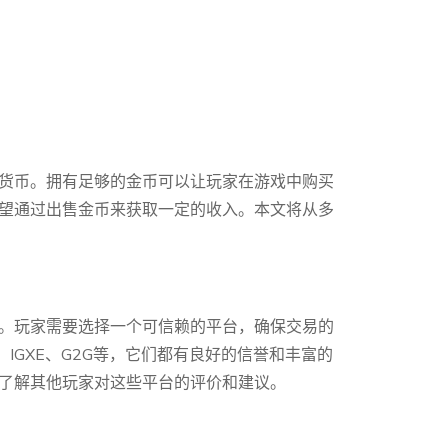
货币。拥有足够的金币可以让玩家在游戏中购买
望通过出售金币来获取一定的收入。本文将从多
。玩家需要选择一个可信赖的平台，确保交易的
ns、IGXE、G2G等，它们都有良好的信誉和丰富的
了解其他玩家对这些平台的评价和建议。