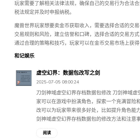
玩家需要了解相关法律法规，确保自己的交易行为合法合
税法规定并及时申报纳税。
魔兽世界玩家想要卖金币获取收入，需要选择合适的交易
交易规则和风险，建立信誉和口碑，选择合适的交易方式
通过合理的策略和技巧，玩家可以在金币交易市场上获得
和记娱乐
虚空幻界：数据包改写之剑
2025-07-05 08:00:24
刀剑神域虚空幻界存档数据包修改 刀剑神域虚
家可以在游戏中扮演角色，探索一个充满冒险
改可以为玩家带来很多好处，比如提升角色能
剑神域虚空幻界存档数据包的修改方法和注意事项。 
阅读