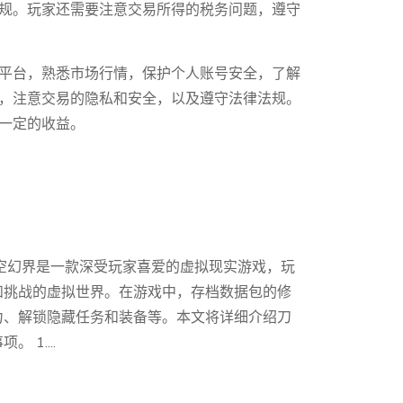
规。玩家还需要注意交易所得的税务问题，遵守
平台，熟悉市场行情，保护个人账号安全，了解
，注意交易的隐私和安全，以及遵守法律法规。
一定的收益。
空幻界是一款深受玩家喜爱的虚拟现实游戏，玩
和挑战的虚拟世界。在游戏中，存档数据包的修
力、解锁隐藏任务和装备等。本文将详细介绍刀
1....