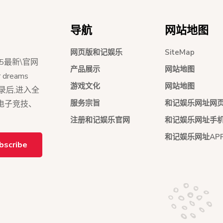
导航
网站地图
网页版和记娱乐
SiteMap
5最新\官网
产品展示
网站地图
dreams
游戏文化
网站地图
员登录后,进入全
服务宗旨
和记娱乐网址网
持电子竞技、
注册和记娱乐官网
和记娱乐网址手
和记娱乐网址AP
bscribe