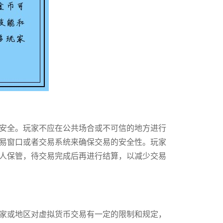
安全。玩家不应在公共场合或不可信的地方进行
易窗口或者交易系统来确保交易的安全性。玩家
人保管，待交易完成后再进行结算，以减少交易
家或地区对虚拟货币交易有一定的限制和规定，