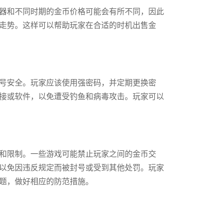
器和不同时期的金币价格可能会有所不同，因此
走势。这样可以帮助玩家在合适的时机出售金
号安全。玩家应该使用强密码，并定期更换密
接或软件，以免遭受钓鱼和病毒攻击。玩家可以
和限制。一些游戏可能禁止玩家之间的金币交
以免因违反规定而被封号或受到其他处罚。玩家
题，做好相应的防范措施。