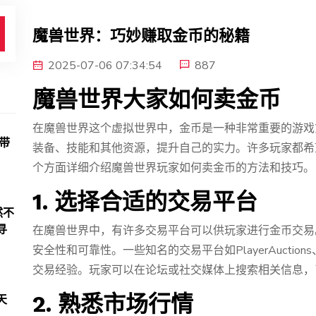
魔兽世界：巧妙赚取金币的秘籍
2025-07-06 07:34:54
887
魔兽世界大家如何卖金币
在魔兽世界这个虚拟世界中，金币是一种非常重要的游戏
带
装备、技能和其他资源，提升自己的实力。许多玩家都希
个方面详细介绍魔兽世界玩家如何卖金币的方法和技巧。
1. 选择合适的交易平台
然不
寻
在魔兽世界中，有许多交易平台可以供玩家进行金币交易
安全性和可靠性。一些知名的交易平台如PlayerAuctio
交易经验。玩家可以在论坛或社交媒体上搜索相关信息，
2. 熟悉市场行情
天