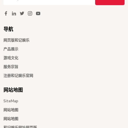
导航
网页版和记娱乐
产品展示
游戏文化
服务宗旨
注册和记娱乐官网
网站地图
SiteMap
网站地图
网站地图
和记娱乐网址网页版