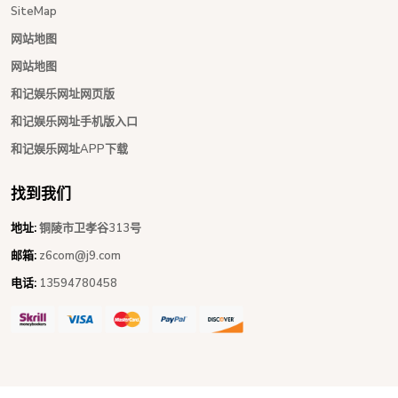
SiteMap
网站地图
网站地图
和记娱乐网址网页版
和记娱乐网址手机版入口
和记娱乐网址APP下载
找到我们
地址:
铜陵市卫孝谷313号
邮箱:
z6com@j9.com
电话:
13594780458