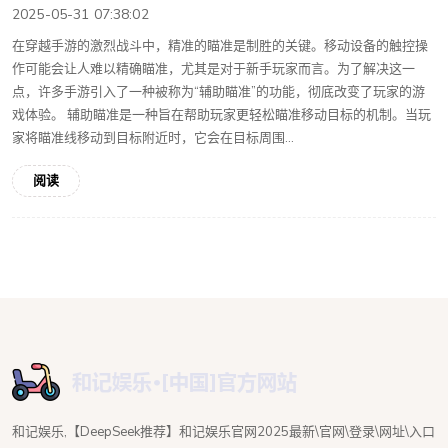
2025-05-31 07:38:02
在穿越手游的激烈战斗中，精准的瞄准是制胜的关键。移动设备的触控操
作可能会让人难以精确瞄准，尤其是对于新手玩家而言。为了解决这一
点，许多手游引入了一种被称为“辅助瞄准”的功能，彻底改变了玩家的游
戏体验。 辅助瞄准是一种旨在帮助玩家更轻松瞄准移动目标的机制。当玩
家将瞄准线移动到目标附近时，它会在目标周围...
阅读
和记娱乐,【DeepSeek推荐】和记娱乐官网2025最新\官网\登录\网址\入口