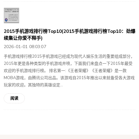
2015手机游戏排行榜Top10(2015手机游戏排行榜Top10：劲爆
续集让你爱不释手)
2026-01-01 08:03:07
手机游戏排行榜2015手机游戏已经成为现代人娱乐生活的重要组成部分，
2015年更是各种类型的手机游戏井喷，下面我们来盘点一下2015年最受
欢迎的手机游戏排行榜。 排名第一:《王者荣耀》《王者荣耀》是一款
MOBA游戏，由腾讯公司出品。该游戏自2015年推出以来就备受各大游戏
玩家的欢迎。其独特的英雄设定...
阅读