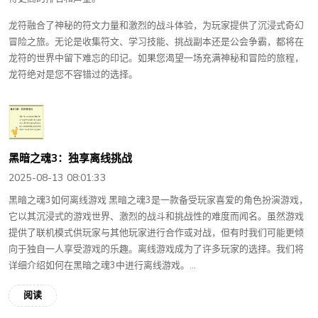
龙符融合了神秘的符文力量和激烈的战斗体验，为玩家提供了沉浸式奇幻
冒险之旅。无论是收集符文、学习技能、挑战副本还是公会争霸，都将在
龙符的世界中留下难忘的印记。如果您渴望一场充满神秘和冒险的旅程，
龙符绝对是您不容错过的选择。
黑暗之魂3：独享离线挑战
2025-08-13 08:01:33
黑暗之魂3如何离线游戏 黑暗之魂3是一款备受玩家喜爱的角色扮演游戏，
它以其沉浸式的游戏世界、激烈的战斗和挑战性的难度而闻名。虽然游戏
提供了联机模式供玩家与其他玩家进行合作或对战，但有时我们可能更倾
向于独自一人享受游戏的乐趣。离线游戏成为了许多玩家的选择。我们将
详细介绍如何在黑暗之魂3中进行离线游戏。...
阅读