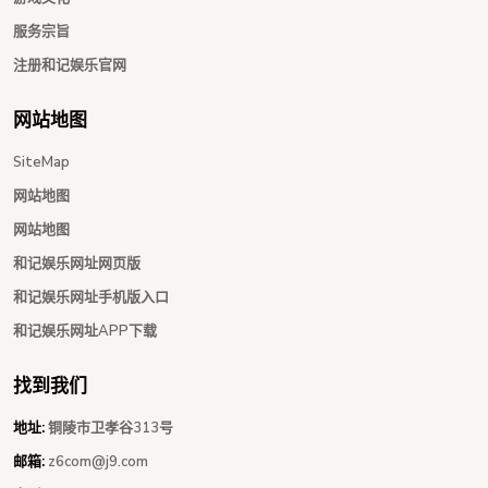
服务宗旨
注册和记娱乐官网
网站地图
SiteMap
网站地图
网站地图
和记娱乐网址网页版
和记娱乐网址手机版入口
和记娱乐网址APP下载
找到我们
地址:
铜陵市卫孝谷313号
邮箱:
z6com@j9.com