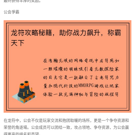
最终获得丰厚的奖励。
公会爭霸
在龙符中，公会不仅是玩家交流和抱团取暖的场所，更是一个争夺资源和
荣誉的角逐場。公会成员可以团结一致，攻占领地、争夺资源，为公会赢
得更高的排名和声望。