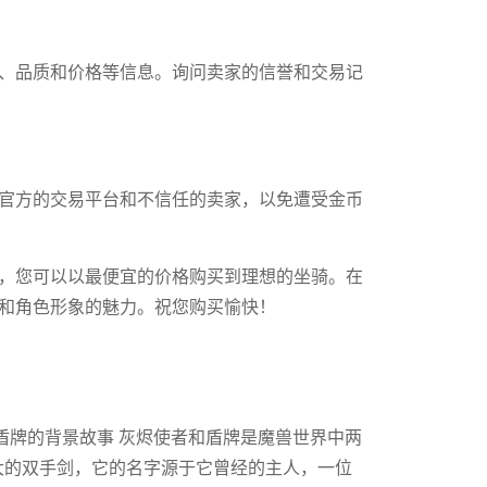
、品质和价格等信息。询问卖家的信誉和交易记
官方的交易平台和不信任的卖家，以免遭受金币
，您可以以最便宜的价格购买到理想的坐骑。在
和角色形象的魅力。祝您购买愉快！
和盾牌的背景故事 灰烬使者和盾牌是魔兽世界中两
大的双手剑，它的名字源于它曾经的主人，一位