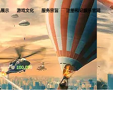
品展示
游戏文化
服务宗旨
注册和记娱乐官网