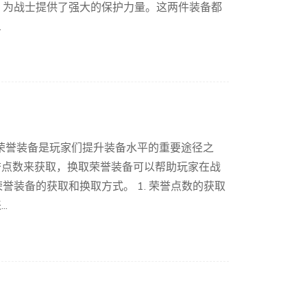
，为战士提供了强大的保护力量。这两件装备都
.
荣誉装备是玩家们提升装备水平的重要途径之
誉点数来获取，换取荣誉装备可以帮助玩家在战
装备的获取和换取方式。 1. 荣誉点数的获取
.