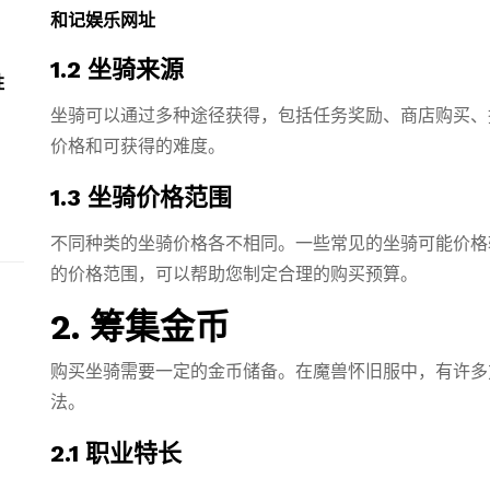
和记娱乐网址
1.2 坐骑来源
胜
坐骑可以通过多种途径获得，包括任务奖励、商店购买、
价格和可获得的难度。
1.3 坐骑价格范围
不同种类的坐骑价格各不相同。一些常见的坐骑可能价格
的价格范围，可以帮助您制定合理的购买预算。
2. 筹集金币
购买坐骑需要一定的金币储备。在魔兽怀旧服中，有许多
法。
2.1 职业特长