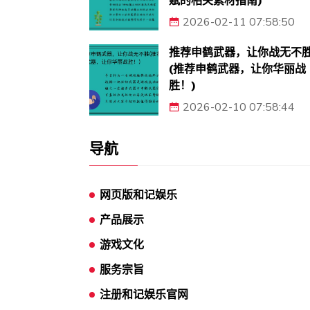
赋的相关素材指南)
2026-02-11 07:58:50
推荐申鹤武器，让你战无不
(推荐申鹤武器，让你华丽战
胜！)
2026-02-10 07:58:44
导航
网页版和记娱乐
产品展示
游戏文化
服务宗旨
注册和记娱乐官网