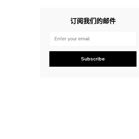
订阅我们的邮件
Subscribe