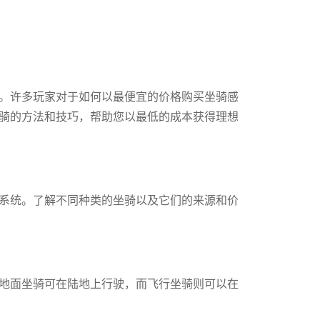
。许多玩家对于如何以最便宜的价格购买坐骑感
骑的方法和技巧，帮助您以最低的成本获得理想
系统。了解不同种类的坐骑以及它们的来源和价
地面坐骑可在陆地上行驶，而飞行坐骑则可以在