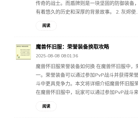
传奇的战士。而盾牌则是一块坚固的防御装备
有着悠久的历史和深厚的背景故事。 2. 灰烬使..
阅读
魔兽怀旧服：荣誉装备换取攻略
2025-08-08 08:01:36
魔兽怀旧服荣誉装备如何换 在魔兽怀旧服中，
一。荣誉装备可以通过参加PvP战斗并获得荣
斗中更具竞争力。本文将详细介绍魔兽怀旧服荣誉
在魔兽怀旧服中，玩家可以通过参加PvP战斗来..
阅读