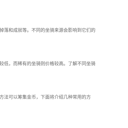
掉落和成就等。不同的坐骑来源会影响到它们的
较低，而稀有的坐骑则价格较高。了解不同坐骑
方法可以筹集金币，下面将介绍几种常用的方