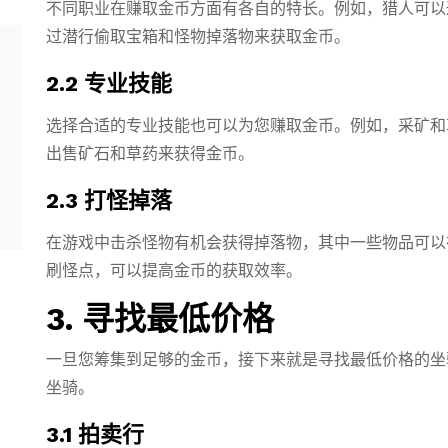
不同职业在赚取金币方面有各自的特长。例如，猎人可以
过潜行偷取宝箱和怪物掉落物来获取金币。
2.2 专业技能
选择合适的专业技能也可以为您赚取金币。例如，采矿和
出售矿石和草药来获得金币。
2.3 打怪掉落
在游戏中击杀怪物有机会获得掉落物，其中一些物品可以
刷怪点，可以提高金币的获取效率。
3. 寻找最低价格
一旦您筹集到足够的金币，接下来就是寻找最低价格的坐
坐骑。
3.1 拍卖行