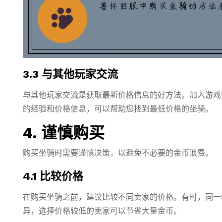
3.3 与其他玩家交流
与其他玩家交流是获取最新价格信息的好方法。加入游戏
的经验和价格信息，可以帮助您找到最低价格的坐骑。
4. 谨慎购买
购买坐骑时需要谨慎决策，以避免不必要的金币浪费。
4.1 比较价格
在购买坐骑之前，建议比较不同卖家的价格。有时，同一
异，选择价格较低的卖家可以节省大量金币。