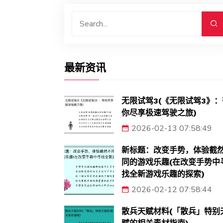
最新资讯
无限试驾3(《无限试驾3》：
你尽享极速驾驶之旅)
2026-02-13 07:58:49
新标题：改变手势，体验截
同的游戏乐趣(在改变手势中
找全新游戏乐趣的探索)
2026-02-12 07:58:44
散兵天赋材料(「散兵」特别