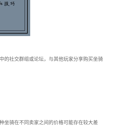
中的社交群组或论坛，与其他玩家分享购买坐骑
种坐骑在不同卖家之间的价格可能存在较大差