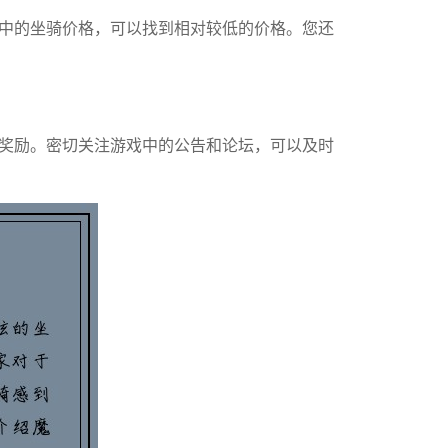
中的坐骑价格，可以找到相对较低的价格。您还
奖励。密切关注游戏中的公告和论坛，可以及时