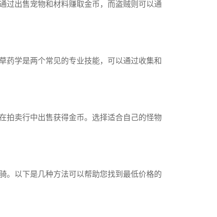
通过出售宠物和材料赚取金币，而盗贼则可以通
草药学是两个常见的专业技能，可以通过收集和
在拍卖行中出售获得金币。选择适合自己的怪物
骑。以下是几种方法可以帮助您找到最低价格的