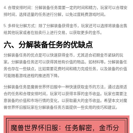
4. 合理安排时间：分解装备任务需要一定的时间和精力，玩家可以合理安
排时间，选择适量的任务进行分解，以免过度耗费游戏时间。
5. 多样化分解方式：除了分解装备获得金币，玩家还可以选择将装备出售
给其他玩家或者在拍卖行上进行交易，以获取更多的金币。
六、分解装备任务的优缺点
分解装备任务的优点是可以快速获得金币，尤其适合初期金币紧缺的玩
家。分解装备任务还可以获得其他有价值的物品，如材料等。分解装备任
务也存在一些缺点，比如需要花费时间和精力完成任务，以及装备的价值
可能随着游戏进程的推进而下降。
分解装备任务是魔兽世界怀旧服中一种快速获取金币的方法，通过选择适
合的任务和合理安排时间，玩家可以获得丰厚的金币收益。玩家也需要注
意装备的价值和市场行情的变化，以获取最大的金币收益。希望本文对魔
兽世界怀旧服玩家在分解装备任务方面提供一些实用的技巧和建议。