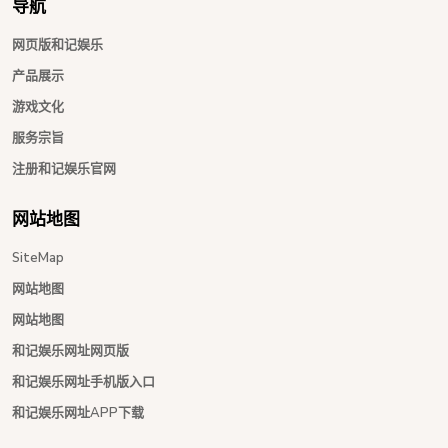
导航
网页版和记娱乐
产品展示
游戏文化
服务宗旨
注册和记娱乐官网
网站地图
SiteMap
网站地图
网站地图
和记娱乐网址网页版
和记娱乐网址手机版入口
和记娱乐网址APP下载