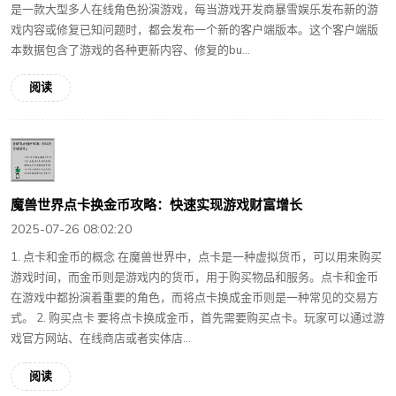
是一款大型多人在线角色扮演游戏，每当游戏开发商暴雪娱乐发布新的游
戏内容或修复已知问题时，都会发布一个新的客户端版本。这个客户端版
本数据包含了游戏的各种更新内容、修复的bu...
阅读
魔兽世界点卡换金币攻略：快速实现游戏财富增长
2025-07-26 08:02:20
1. 点卡和金币的概念 在魔兽世界中，点卡是一种虚拟货币，可以用来购买
游戏时间，而金币则是游戏内的货币，用于购买物品和服务。点卡和金币
在游戏中都扮演着重要的角色，而将点卡换成金币则是一种常见的交易方
式。 2. 购买点卡 要将点卡换成金币，首先需要购买点卡。玩家可以通过游
戏官方网站、在线商店或者实体店...
阅读