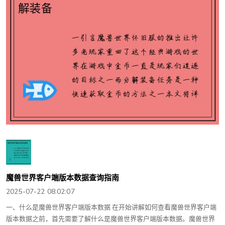
魔兽世界客户端版本数据查询指南
2025-07-22 08:02:07
一、什么是魔兽世界客户端版本数据 在开始讲解如何查看魔兽世界客户端
版本数据之前，首先需要了解什么是魔兽世界客户端版本数据。魔兽世界