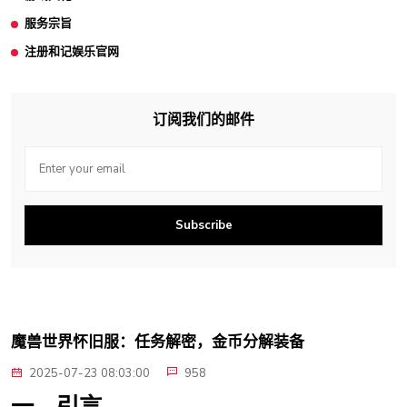
服务宗旨
注册和记娱乐官网
订阅我们的邮件
Subscribe
魔兽世界怀旧服：任务解密，金币分解装备
2025-07-23 08:03:00
958
一、引言