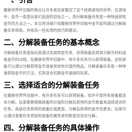
魔兽世界怀旧服的推出让许多老玩家重回了这个经典游戏的世界。在游戏
中，金币一直是玩家们追逐的目标之一。而分解装备任务是一种快速获取
金币的方法之一。本文将详细介绍魔兽世界怀旧服中金币如何通过分解装
备任务获取，并给出一些实用的技巧和建议。
二、分解装备任务的基本概念
分解装备任务是指玩家通过完成特定任务，获得装备后将其分解为材料或
者金币的过程。在魔兽世界怀旧服中，有许多任务可以获得装备，这些装
备可以通过分解获得金币或者其他有价值的物品。分解装备任务是一种快
速获取金币的方法，尤其适合初期金币紧缺的玩家。
三、选择适合的分解装备任务
在魔兽世界怀旧服中，有许多任务可以获得装备，但并不是所有装备都适
合分解。玩家需要根据装备的价值和分解后获得的金币数量来选择适合的
任务。高级任务获得的装备价值更高，分解后获得的金币也更多。玩家可
以通过查看任务奖励和装备的属性来判断是否适合分解。
四、分解装备任务的具体操作