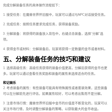
完成分解装备任务的具体操作流程如下：
1. 接受任务：在魔兽世界怀旧服中，玩家可以通过与NPC对话接受任务。
2. 完成任务：按照任务要求完成任务，获得装备奖励。
3. 分解装备：将获得的装备放入背包中，右键点击装备，选择“分解”选
项。
4. 获得金币或材料：分解装备后，玩家将获得一定数量的金币或者材料。
五、分解装备任务的技巧和建议
1. 选择高级任务：高级任务获得的装备价值更高，分解后获得的金币也更
多。玩家可以通过查看任务奖励和装备的属性来选择适合的任务。
和记娱乐
2. 考虑装备的属性：有些装备可能具有特殊属性或者套装效果，这些装备
可以在分解前先进行评估，如果属性较好，可以考虑出售而不是分解。
3. 注意市场行情：魔兽世界怀旧服中金币的价值是不断变化的，玩家可以
关注市场行情，及时调整分解装备的策略，以获取最大的金币收益。