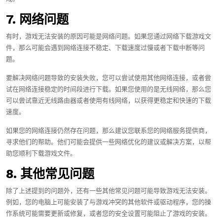
7. 网络问题
有时，游戏无法安装的原因可能是网络问题。如果您通过网络下载游戏文
件，那么可能会遇到网络连接不稳定、下载速度过慢或者下载中断等问
题。
要解决网络问题导致的安装失败，您可以尝试使用其他网络连接，或者尝
试在网络连接稳定的时间段进行下载。如果您使用的是无线网络，那么您
可以尝试靠近无线路由器或者使用有线网络，以获得更稳定和快速的下载
速度。
如果您的网络连接仍然存在问题，那么建议您联系您的网络服务提供商，
寻求他们的帮助。他们可能会提供一些网络优化的建议或解决方案，以帮
助您顺利下载游戏文件。
8. 其他常见问题
除了上述提到的问题外，还有一些其他常见问题可能导致游戏无法安装。
例如，您的电脑上可能安装了与游戏冲突的其他软件或驱动程序，您的操
作系统可能需要更新或修复，或者您的安全设置可能阻止了游戏的安装。