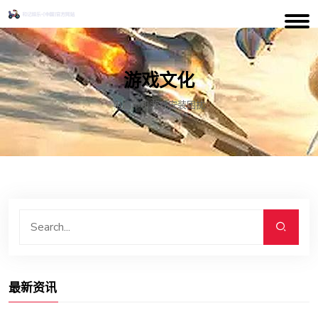
游戏文化
电脑单机游戏安装困扰
最新资讯