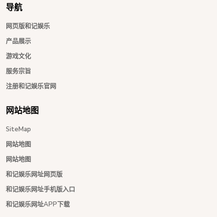
导航
网页版和记娱乐
产品展示
游戏文化
服务宗旨
注册和记娱乐官网
网站地图
SiteMap
网站地图
网站地图
和记娱乐网址网页版
和记娱乐网址手机版入口
和记娱乐网址APP下载