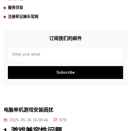
服务宗旨
注册和记娱乐官网
订阅我们的邮件
Subscribe
电脑单机游戏安装困扰
2025-05-26 16:08:46
878
1. 游戏兼容性问题