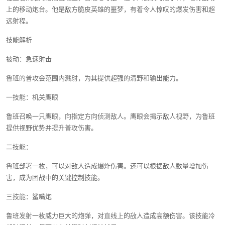
上的移动炮台。他是敌方脆皮英雄的噩梦，有着令人惊叹的爆发伤害和超
远射程。
技能解析
被动：急速射击
鲁班的普攻会范围内溅射，为其提供超强的清野和输出能力。
一技能：机关鹰眼
鲁班召唤一只鹰眼，向指定方向侦测敌人。鹰眼会揭示敌人视野，为鲁班
提供视野优势并提升普攻伤害。
二技能：
鲁班部署一枚，可以对敌人造成爆炸伤害。还可以根据敌人数量增加伤
害，成为团战中的关键控制技能。
三技能：鲨嘴炮
鲁班发射一枚威力巨大的炮弹，对直线上的敌人造成高额伤害。该技能冷