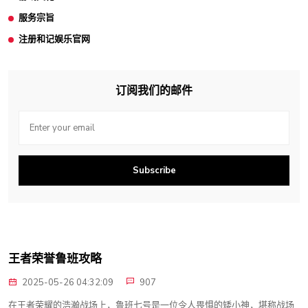
服务宗旨
注册和记娱乐官网
订阅我们的邮件
Subscribe
王者荣誉鲁班攻略
2025-05-26 04:32:09
907
在王者荣耀的浩瀚战场上，鲁班七号是一位令人畏惧的矮小神，堪称战场