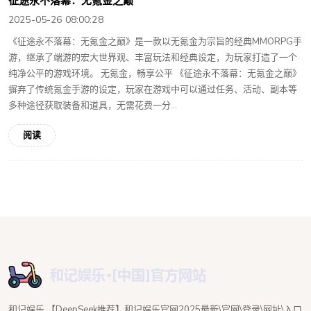
征途永不落幕：无氪金之巅
2025-05-26 08:00:28
《征途永不落幕：无氪金之巅》是一款以无氪金为宗旨的经典MMORPG手
游，继承了端游的宏大世界观、丰富玩法和经典设定，为玩家打造了一个
纯净公平的游戏环境。 无氪金，畅享公平 《征途永不落幕：无氪金之巅》
摒弃了传统氪金手游的设定，玩家在游戏中可以通过任务、活动、副本等
多种途径获取装备和道具，无需花费一分...
阅读
和记娱乐,【DeepSeek推荐】和记娱乐官网2025最新\官网\登录\网址\入口