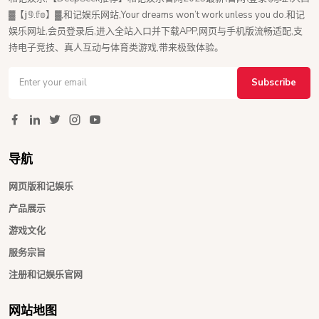
▓【𝕛𝟡.𝕗𝕠】▓,和记娱乐网站,Your dreams won’t work unless you do.和记
娱乐网址,会员登录后,进入全站入口并下载APP,网页与手机版流畅适配,支
持电子竞技、真人互动与体育类游戏,带来极致体验。
Subscribe
导航
网页版和记娱乐
产品展示
游戏文化
服务宗旨
注册和记娱乐官网
网站地图